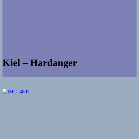
Kiel – Hardanger