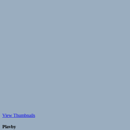
View Thumbnails
Plavby