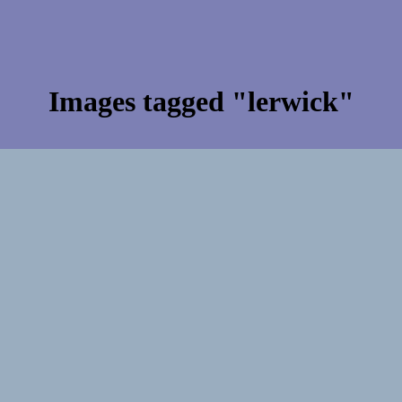
Images tagged "lerwick"